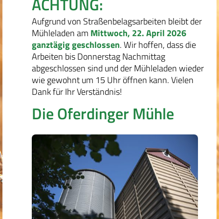
ACHTUNG:
Aufgrund von Straßenbelagsarbeiten bleibt der
Mühleladen am
Mittwoch, 22. April 2026
ganztägig geschlossen
. Wir hoffen, dass die
Arbeiten bis Donnerstag Nachmittag
abgeschlossen sind und der Mühleladen wieder
wie gewohnt um 15 Uhr öffnen kann. Vielen
Dank für Ihr Verständnis!
Die Oferdinger Mühle