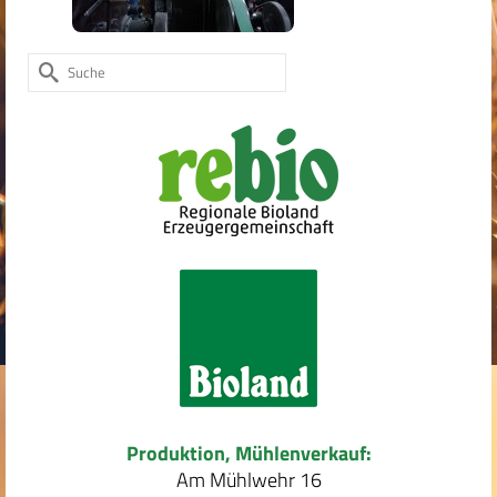
Suche
nach:
Produktion, Mühlenverkauf:
Am Mühlwehr 16