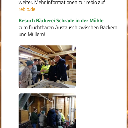
weiter. Mehr Informationen zur rebio auf
rebio.de
Besuch Bäckerei Schrade in der Mühle
zum f
ruchtbaren Austausch zwischen Bäckern
und Müllern!