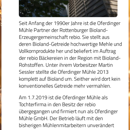
Seit Anfang der 1990er Jahre ist die Oferdinger
Mühle Partner der Rottenburger Bioland-
Erzeugergemeinschaft rebio. Sie stellt aus
deren Bioland-Getreide hochwertige Mehle und
Vollkornprodukte her und beliefert im Auftrag
der rebio Bäckereien in der Region mit Bioland-
Rohstoffen. Unter ihrem Vorbesitzer Martin
Sessler stellte die Oferdinger Mühle 2013
komplett auf Bioland um. Seither wird dort kein
konventionelles Getreide mehr vermahlen.
Am 1.7.2019 ist die Oferdinger Mühle als
Tochterfirma in den Besitz der rebio
übergegangen und firmiert nun als Oferdinger
Mühle GmbH. Der Betrieb läuft mit den
bisherigen Mühlenmitarbeitern unverändert